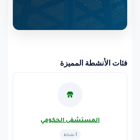
فئات الأنشطة المميزة
المستشفى الحكومي
1 نشاط