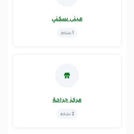
مبنى سكني
1 نشاط
مركز جراحة
2 نشاط