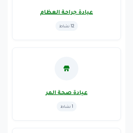
عيادة جراحة العظام
12 نشاط
عيادة صحة المر
1 نشاط