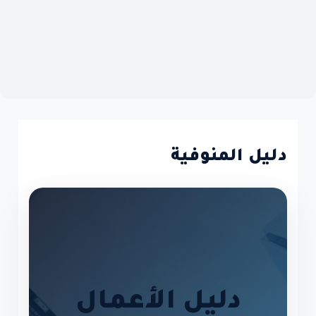
دليل المنوفية
دليل الأعمال