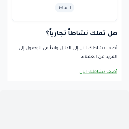
1 نشاط
هل تملك نشاطاً تجارياً؟
أضف نشاطك الآن إلى الدليل وابدأ في الوصول إلى
المزيد من العملاء.
أضف نشاطك الآن