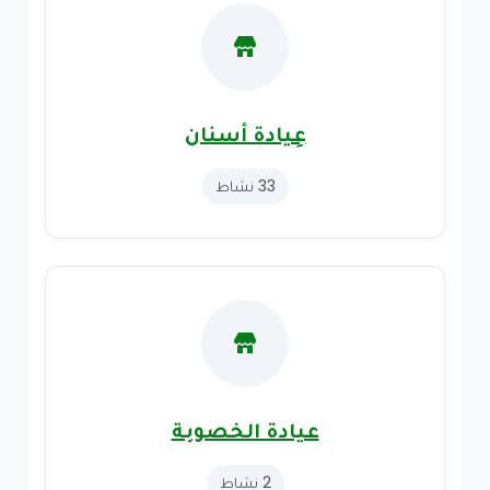
عِيادة أسنان
33 نشاط
عيادة الخصوبة
2 نشاط