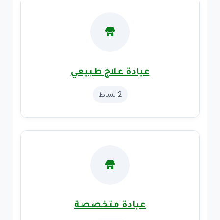
عيادة علاج طبيعي
2 نشاط
عيادة متخصصة