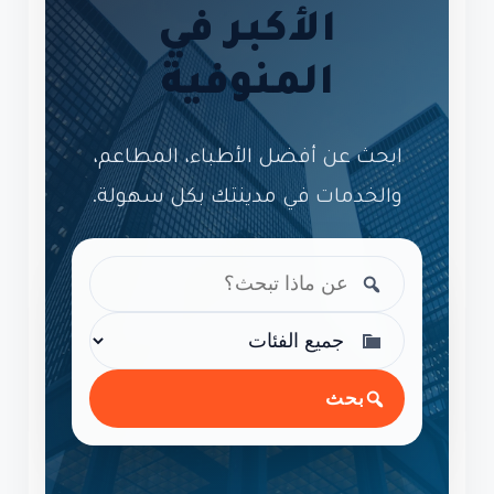
الأكبر في
المنوفية
ابحث عن أفضل الأطباء، المطاعم،
والخدمات في مدينتك بكل سهولة.
بحث