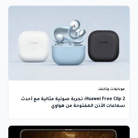
موبايلات وتابلت
Huawei Free Clip 2: تجربة صوتية مثالية مع أحدث
سماعات الأذن المفتوحة من هواوي