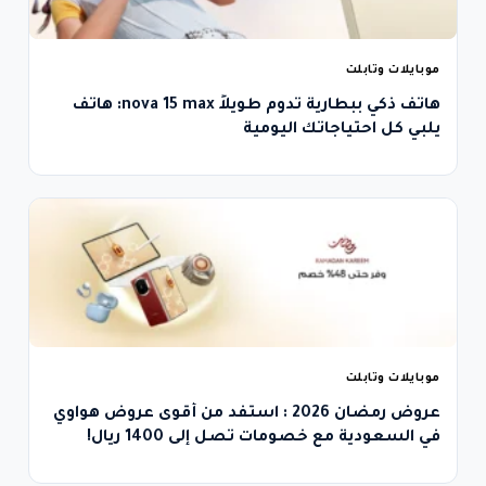
موبايلات وتابلت
هاتف ذكي ببطارية تدوم طويلاً nova 15 max: هاتف
يلبي كل احتياجاتك اليومية
موبايلات وتابلت
عروض رمضان 2026 : استفد من أقوى عروض هواوي
في السعودية مع خصومات تصل إلى 1400 ريال!