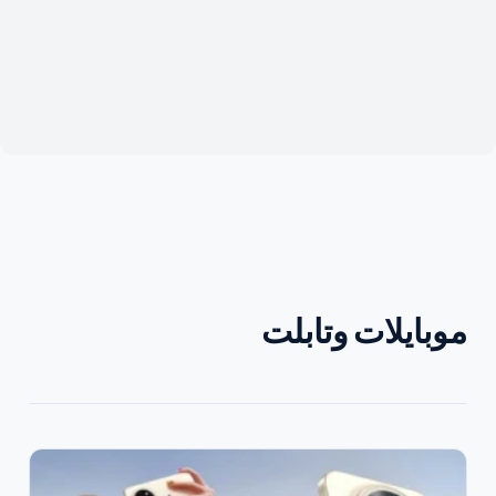
موبايلات وتابلت