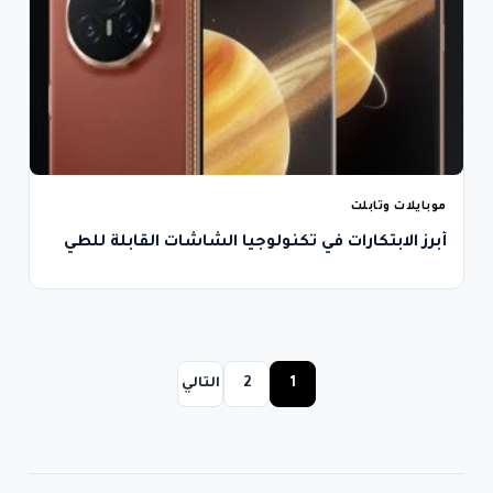
موبايلات وتابلت
أبرز الابتكارات في تكنولوجيا الشاشات القابلة للطي
1
2
التالي