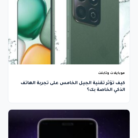
موبايلات وتابلت
كيف تؤثر تقنية الجيل الخامس على تجربة الهاتف
الذكي الخاصة بك؟