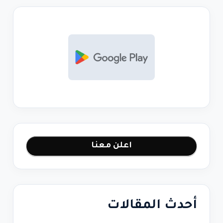
اعلن معنا
أحدث المقالات