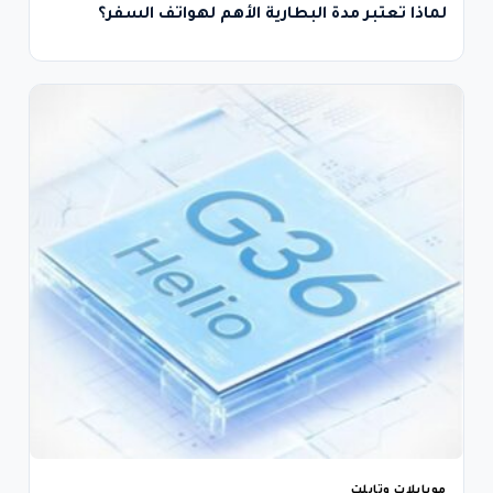
لماذا تعتبر مدة البطارية الأهم لهواتف السفر؟
موبايلات وتابلت