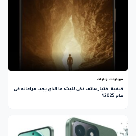
موبايلات وتابلت
كيفية اختيار هاتف ذكي للبث: ما الذي يجب مراعاته في
عام 2025؟