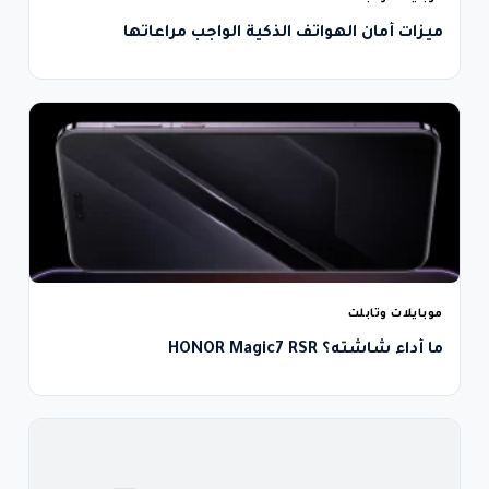
ميزات أمان الهواتف الذكية الواجب مراعاتها
موبايلات وتابلت
ما أداء شاشته؟ HONOR Magic7 RSR