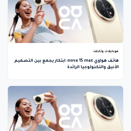
موبايلات وتابلت
هاتف هواوي nova 15 max: ابتكار يجمع بين التصميم
الأنيق والتكنولوجيا الرائدة