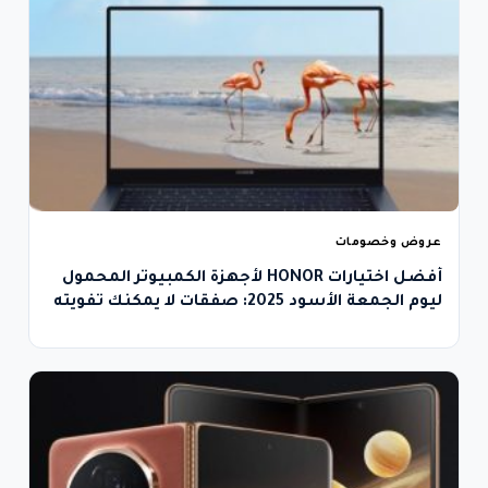
عروض وخصومات
أفضل اختيارات HONOR لأجهزة الكمبيوتر المحمول
ليوم الجمعة الأسود 2025: صفقات لا يمكنك تفويته