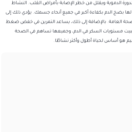
دورة الدموية ويقلل من خطر الإصابة بأمراض القلب. النشاط
ها بضخ الدم بكفاءة أكبر في جميع أنحاء جسمك. يؤدي ذلك إلى
صحة العامة. بالإضافة إلى ذلك، يساعد التمرين في خفض ضغط
ثبيت مستويات السكر في الدم، وجميعها تساهم في الصحة
ليم هو أساس لحياة أطول وأكثر نشاطًا.