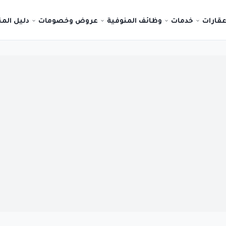
قارات
خدمات
وظائف المنوفية
عروض وخصومات
دليل الم