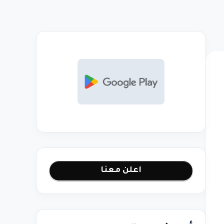
اعلن معنا