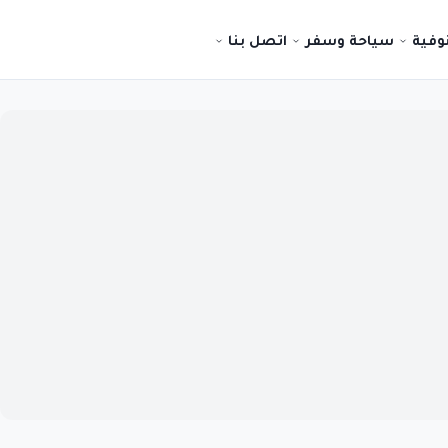
نوفية
سياحة وسفر
اتصل بنا