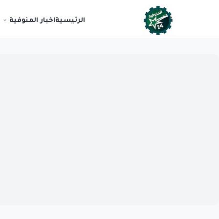
الرئيسية
اخبار المنوفية
ع