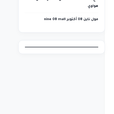
هواوي
مول ناين 08 أكتوبر nine 08 mall