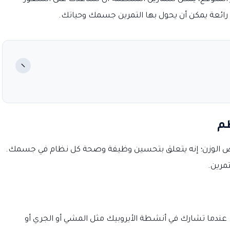
ائعة يمكن أن يحول بها التمرين جسمك وحياتك.
−
ظم
 الوزن؛ إنه يتعلق بتحسين وظيفة وصحة كل نظام في جسمك.
مرين.
. عندما تشارك في أنشطة الأيروبيك مثل المشي أو الجري أو