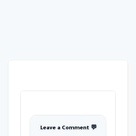
Leave a Comment
💬