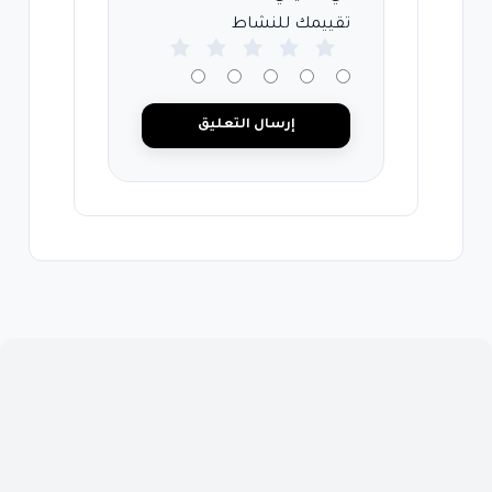
تقييمك للنشاط