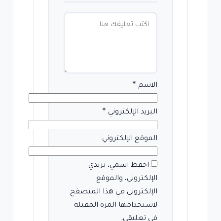
الاسم
*
البريد الإلكتروني
*
الموقع الإلكتروني
احفظ اسمي، بريدي
الإلكتروني، والموقع
الإلكتروني في هذا المتصفح
لاستخدامها المرة المقبلة
في تعليقي.