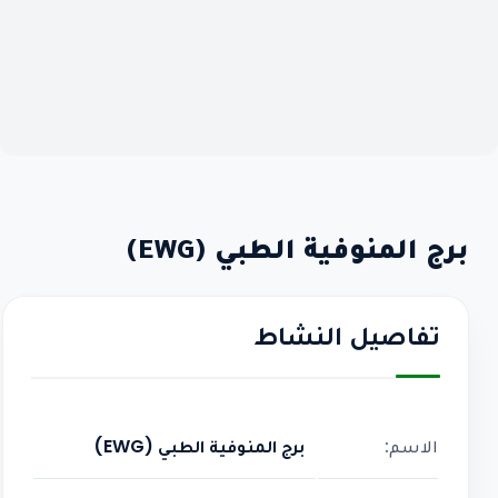
برج المنوفية الطبي (EWG)
تفاصيل النشاط
الاسم:
برج المنوفية الطبي (EWG)