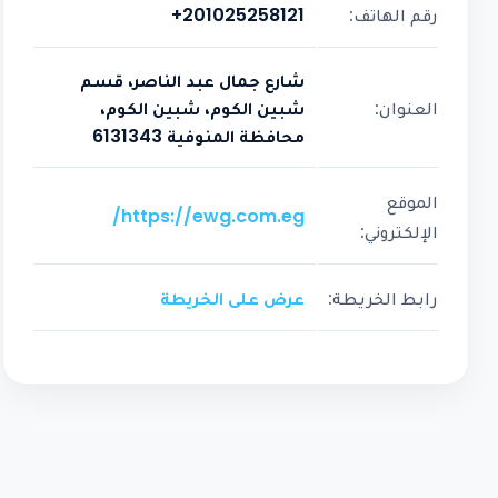
رقم الهاتف:
+201025258121
شارع جمال عبد الناصر، قسم
العنوان:
شبين الكوم، شبين الكوم،
محافظة المنوفية 6131343
الموقع
https://ewg.com.eg/
الإلكتروني:
رابط الخريطة:
عرض على الخريطة