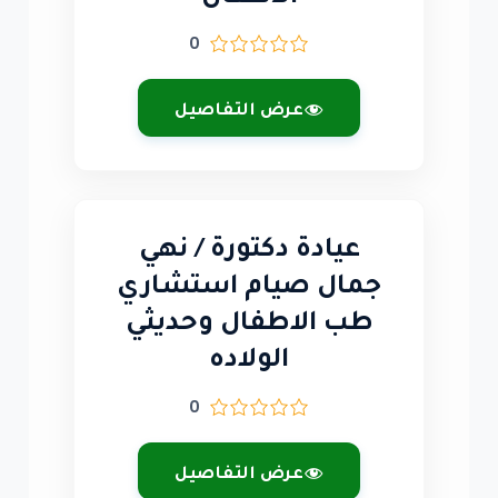
0
عرض التفاصيل
عيادة دكتورة / نهي
جمال صيام استشاري
طب الاطفال وحديثي
الولاده
0
عرض التفاصيل