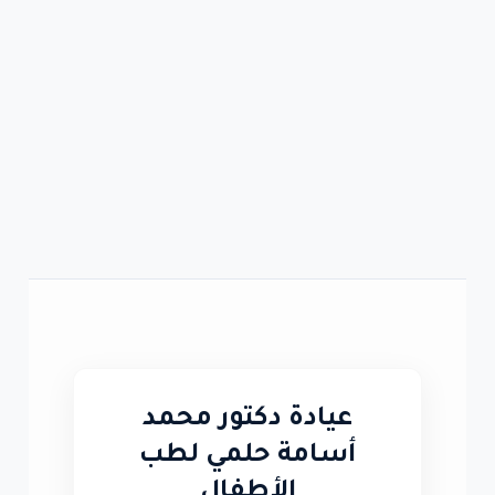
عيادة دكتور محمد
أسامة حلمي لطب
الأطفال