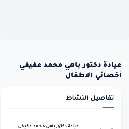
عيادة دكتور باهي محمد عفيفي
أخصائي الاطفال
تفاصيل النشاط
عيادة دكتور باهي محمد عفيفي