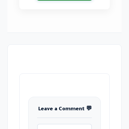
Leave a Comment
💬