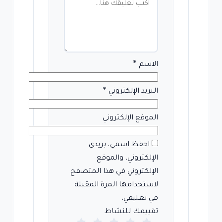
الاسم
*
البريد الإلكتروني
*
الموقع الإلكتروني
احفظ اسمي، بريدي
الإلكتروني، والموقع
الإلكتروني في هذا المتصفح
لاستخدامها المرة المقبلة
في تعليقي.
تقييمك للنشاط