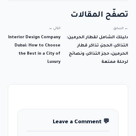
تصفّح المقالات
← السابق
التالي →
دليلك الشامل لقطار الحرمين:
Interior Design Company
التذاكر، الحجز، تذاكر قطار
Dubai: How to Choose
الحرمين، حجز التذاكر، ونصائح
the Best in a City of
لرحلة ممتعة
Luxury
Leave a Comment
💬