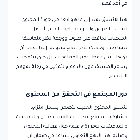
في أهدافهم.
هذا الاتساق يمتد إلى ما هو أبعد من جودة المحتوى
ليشمل العرض والنبرة ومواءمة القيم. أفضل
المنصات تحافظ على صوت ووجهة نظر متماسكة
بينما تقدم وجهات نظر ونهج متنوعة. إنها تفهم أن
دورها ليس فقط توفير المعلومات، بل خلق بيئة حيث
يشعر المستخدمون بالدعم والتمكين في رحلة نموهم
الشخصي.
دور المجتمع في التحقق من المحتوى
تنسيق المحتوى الحديث يتضمن بشكل متزايد
مشاركة المجتمع. تعليقات المستخدمين والتقييمات
والمناقشات توفر رؤى قيمة حول فعالية المحتوى
وصلته. هذا النهج التعاوني يساعد في ضمان أن