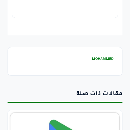
MOHAMMED
مقالات ذات صلة