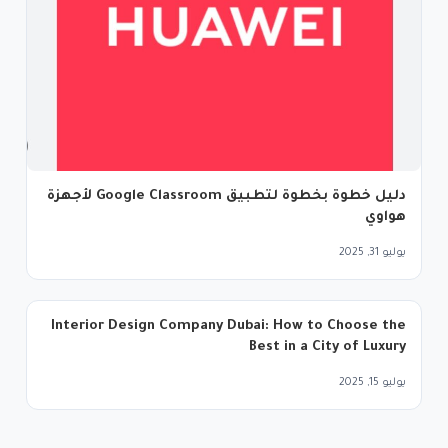
دليل خطوة بخطوة لتطبيق Google Classroom لأجهزة
هواوي
يوليو 31, 2025
Interior Design Company Dubai: How to Choose the
Best in a City of Luxury
يوليو 15, 2025