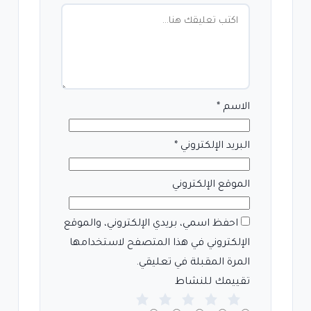
الاسم
*
البريد الإلكتروني
*
الموقع الإلكتروني
احفظ اسمي، بريدي الإلكتروني، والموقع
الإلكتروني في هذا المتصفح لاستخدامها
المرة المقبلة في تعليقي.
تقييمك للنشاط