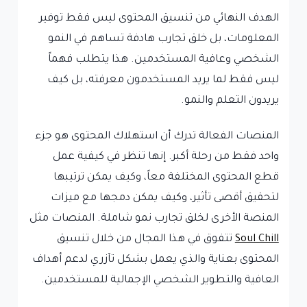
الهدف النهائي من تنسيق المحتوى ليس فقط توفير
المعلومات، بل خلق تجارب هادفة تساهم في النمو
الشخصي وعافية المستخدمين. هذا يتطلب فهماً
ليس فقط لما يريد المستخدمون معرفته، بل كيف
يريدون التعلم والنمو.
المنصات الفعالة تدرك أن استهلاك المحتوى هو جزء
واحد فقط من رحلة أكبر. إنها تنظر في كيفية عمل
قطع المحتوى المختلفة معاً، وكيف يمكن ترتيبها
لتحقيق أقصى تأثير، وكيف يمكن دمجها مع ميزات
المنصة الأخرى لخلق تجارب نمو شاملة. المنصات مثل
Soul Chill
تتفوق في هذا المجال من خلال تنسيق
المحتوى بعناية والذي يعمل بشكل تآزري لدعم أهداف
العافية والتطوير الشخصي الإجمالية للمستخدمين.