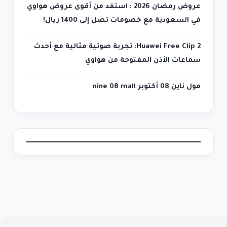
عروض رمضان 2026 : استفد من أقوى عروض هواوي
في السعودية مع خصومات تصل إلى 1400 ريال!
Huawei Free Clip 2: تجربة صوتية مثالية مع أحدث
سماعات الأذن المفتوحة من هواوي
مول ناين 08 أكتوبر nine 08 mall