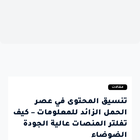
مقالات
تنسيق المحتوى في عصر
الحمل الزائد للمعلومات – كيف
تفلتر المنصات عالية الجودة
الضوضاء