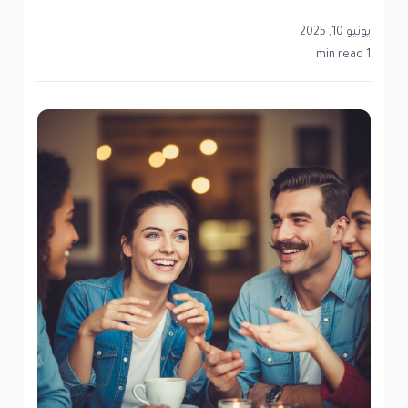
يونيو 10, 2025
1 min read