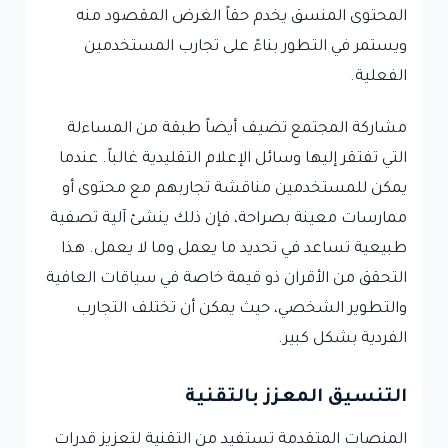
المحتوى المنسق يخدم حقاً الغرض المقصود منه
ويستمر في التطور بناءً على تجارب المستخدمين
الفعلية.
مشاركة المجتمع تضيف أيضاً طبقة من المساءلة
التي تفتقر إليها وسائل الإعلام التقليدية غالباً. عندما
يمكن للمستخدمين مناقشة تجاربهم مع محتوى أو
ممارسات معينة بصراحة، فإن ذلك ينشئ آلية تصفية
طبيعية تساعد في تحديد ما يعمل وما لا يعمل. هذا
التحقق من الأقران ذو قيمة خاصة في سياقات العافية
والتطوير الشخصي، حيث يمكن أن تختلف التجارب
الفردية بشكل كبير.
التنسيق المعزز بالتقنية
المنصات المتقدمة تستفيد من التقنية لتعزيز قدرات