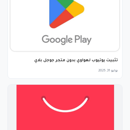
تثبيت يوتيوب لهواوي بدون متجر جوجل بلاي
يوليو 31, 2025