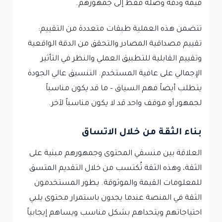
قيمة ودقة وصلة فقط إلى جمهورهم.
تتضمن هذه العملية طبقات متعددة من التقييم:
تقييم مصداقية المصادر والتحقق من الدقة الواقعية
وتقييم القابلية للتطبيق العملي والنظر في التأثير
الإجمالي على عافية المستخدم. التنسيق عالي الجودة
يتطلب أيضاً فهم السياق – ما قد يكون مناسباً
لجمهور أو موقف واحد قد لا يكون مناسباً لآخر.
بناء الثقة من خلال الاتساق
العلاقة بين منسقي المحتوى وجمهورهم مبنية على
الثقة، وهذه الثقة تُكتسب من خلال التقديم المتسق
للمعلومات القيمة والموثوقة. يطور المستخدمون
الثقة في المنصة عندما يجدون باستمرار محتوى يلبي
احتياجاتهم ويتحداهم بشكل مناسب ويساهم إيجابياً