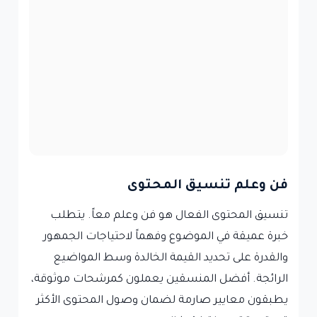
فن وعلم تنسيق المحتوى
تنسيق المحتوى الفعال هو فن وعلم معاً. يتطلب
خبرة عميقة في الموضوع وفهماً لاحتياجات الجمهور
والقدرة على تحديد القيمة الخالدة وسط المواضيع
الرائجة. أفضل المنسقين يعملون كمرشحات موثوقة،
يطبقون معايير صارمة لضمان وصول المحتوى الأكثر