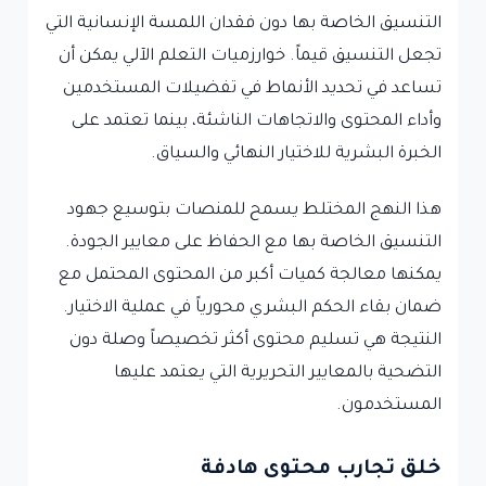
التنسيق الخاصة بها دون فقدان اللمسة الإنسانية التي
تجعل التنسيق قيماً. خوارزميات التعلم الآلي يمكن أن
تساعد في تحديد الأنماط في تفضيلات المستخدمين
وأداء المحتوى والاتجاهات الناشئة، بينما تعتمد على
الخبرة البشرية للاختيار النهائي والسياق.
هذا النهج المختلط يسمح للمنصات بتوسيع جهود
التنسيق الخاصة بها مع الحفاظ على معايير الجودة.
يمكنها معالجة كميات أكبر من المحتوى المحتمل مع
ضمان بقاء الحكم البشري محورياً في عملية الاختيار.
النتيجة هي تسليم محتوى أكثر تخصيصاً وصلة دون
التضحية بالمعايير التحريرية التي يعتمد عليها
المستخدمون.
خلق تجارب محتوى هادفة