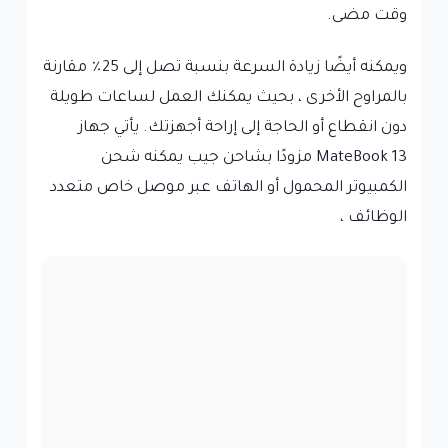
وقت مضى.
ويمكنه أيضًا زيادة السرعة بنسبة تصل إلى 25٪ مقارنة
بالمراوح الأخرى ، بحيث يمكنك العمل لساعات طويلة
دون انقطاع أو الحاجة إلى إراحة أجهزتك. يأتي جهاز
MateBook 13 مزودًا بشاحن جيب يمكنه شحن
الكمبيوتر المحمول أو الهاتف عبر موصل خاص متعدد
الوظائف ،