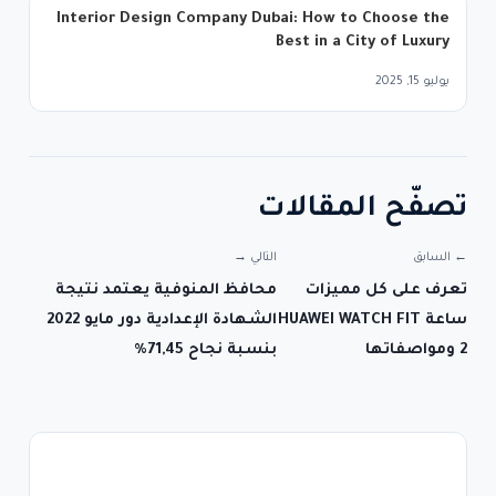
Interior Design Company Dubai: How to Choose the
Best in a City of Luxury
يوليو 15, 2025
تصفّح المقالات
← السابق
التالي →
تعرف على كل مميزات
محافظ المنوفية يعتمد نتيجة
ساعة HUAWEI WATCH FIT
الشهادة الإعدادية دور مايو 2022
2 ومواصفاتها
بنسبة نجاح 71,45%