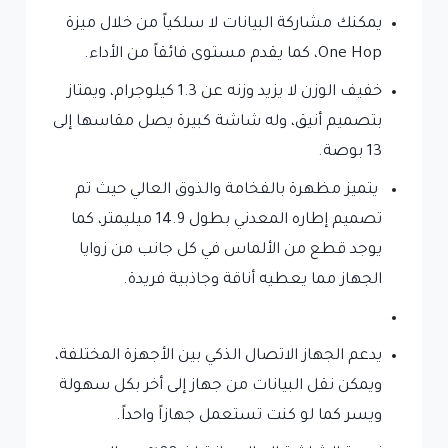
يمكنك مشاركة البيانات لا سلكياً من خلال ميزة
One Hop، كما يقدم مستوى فائقاً من الأداء.
خفيف الوزن لا يزيد وزنه عن 1.3 كيلوجرام، ويمتاز
بتصميم أنيق، وله شاشة كبيرة يصل مقاسها إلى
13 بوصة.
يتميز مظهرة بالفخامة والذوق العالي حيث تم
تصميم إطاره المعدني بطول 14.9 ميليمتر، كما
يوجد قطع من الألماس في كل جانب من زوايا
الجهاز مما يعطيه أناقة وجاذبية فريدة.
يدعم الجهاز الاتصال الذكي بين الأجهزة المختلفة،
ويمكن نقل البيانات من جهاز إلى أخر بكل سهولة
ويسر كما لو كنت تستعمل جهازاً واحداً.