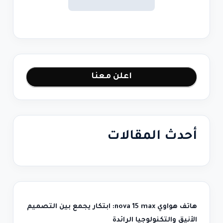
اعلن معنا
أحدث المقالات
هاتف هواوي nova 15 max: ابتكار يجمع بين التصميم
الأنيق والتكنولوجيا الرائدة