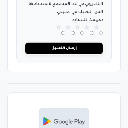
الإلكتروني في هذا المتصفح لاستخدامها
المرة المقبلة في تعليقي.
تقييمك للنشاط