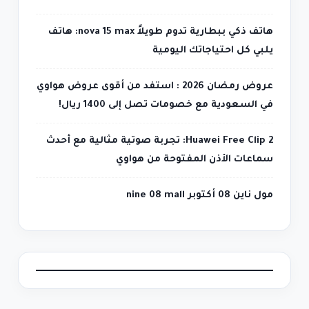
هاتف ذكي ببطارية تدوم طويلاً nova 15 max: هاتف
يلبي كل احتياجاتك اليومية
عروض رمضان 2026 : استفد من أقوى عروض هواوي
في السعودية مع خصومات تصل إلى 1400 ريال!
Huawei Free Clip 2: تجربة صوتية مثالية مع أحدث
سماعات الأذن المفتوحة من هواوي
مول ناين 08 أكتوبر nine 08 mall