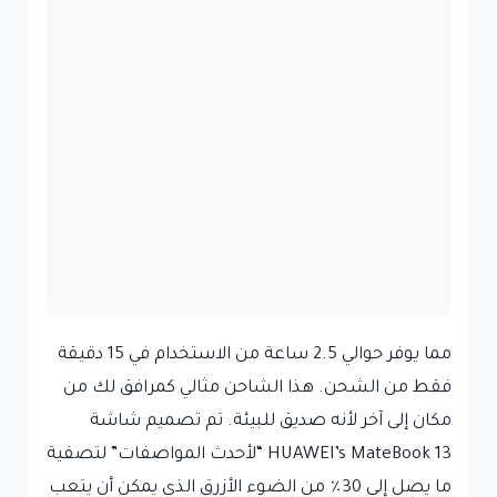
مما يوفر حوالي 2.5 ساعة من الاستخدام في 15 دقيقة
فقط من الشحن. هذا الشاحن مثالي كمرافق لك من
مكان إلى آخر لأنه صديق للبيئة. تم تصميم شاشة
HUAWEI’s MateBook 13 “لأحدث المواصفات” لتصفية
ما يصل إلى 30٪ من الضوء الأزرق الذي يمكن أن يتعب