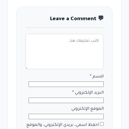
Leave a Comment
💬
الاسم
*
البريد الإلكتروني
*
الموقع الإلكتروني
احفظ اسمي، بريدي الإلكتروني، والموقع