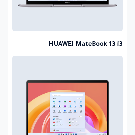
HUAWEI MateBook 13 i3