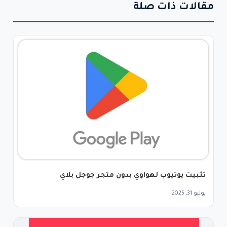
مقالات ذات صلة
تثبيت يوتيوب لهواوي بدون متجر جوجل بلاي
يوليو 31, 2025