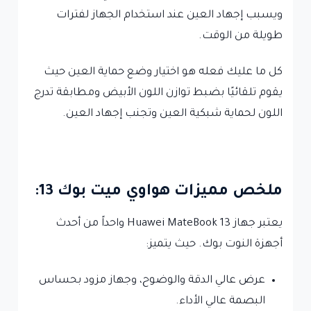
ويسبب إجهاد العين عند استخدام الجهاز لفترات
طويلة من الوقت.
كل ما عليك فعله هو اختيار وضع حماية العين حيث
يقوم تلقائيًا بضبط توازن اللون الأبيض ومطابقة تدرج
اللون لحماية شبكية العين وتجنب إجهاد العين.
ملخص مميزات هواوي ميت بوك 13:
يعتبر جهاز Huawei MateBook 13 واحداً من أحدث
أجهزة النوت بوك. حيث يتميز:
عرض عالي الدقة والوضوح، وجهاز مزود بحساس
البصمة عالي الأداء.