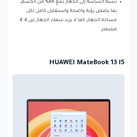
نسبة الشاشة إلى الجهاز تبلغ 88% من الجسم،
بما يضمن رؤية واضحة واستغلال كامل لكل
مساحة الجهاز، كما لا يزيد سمك الجهاز عن 4.4
ميليمتر.
HUAWEI MateBook 13 i5