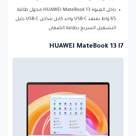
داخل العبوة HUAWEI MateBook 13 محول طاقة
65 واط بمنفذ USB-C واحد كابل شاحن USB-C دليل
التشغيل السريع بطاقة الضمان
HUAWEI MateBook 13 i7