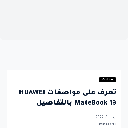
مقالات
تعرف على مواصفات HUAWEI
MateBook 13 بالتفاصيل
يونيو 8, 2022
1 min read