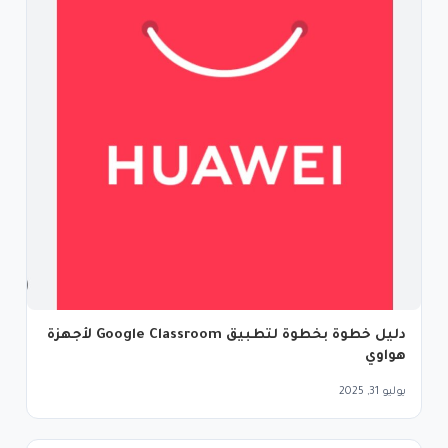
دليل خطوة بخطوة لتطبيق Google Classroom لأجهزة
هواوي
يوليو 31, 2025