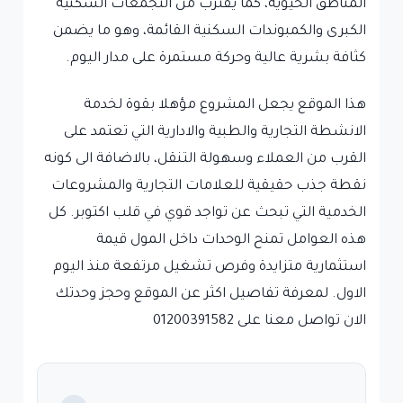
المناطق الحيوية، كما يقترب من التجمعات السكنية
الكبرى والكمبوندات السكنية القائمة، وهو ما يضمن
كثافة بشرية عالية وحركة مستمرة على مدار اليوم.
هذا الموقع يجعل المشروع مؤهلا بقوة لخدمة
الانشطة التجارية والطبية والادارية التي تعتمد على
القرب من العملاء وسهولة التنقل، بالاضافة الى كونه
نقطة جذب حقيقية للعلامات التجارية والمشروعات
الخدمية التي تبحث عن تواجد قوي في قلب اكتوبر. كل
هذه العوامل تمنح الوحدات داخل المول قيمة
استثمارية متزايدة وفرص تشغيل مرتفعة منذ اليوم
الاول. لمعرفة تفاصيل اكثر عن الموقع وحجز وحدتك
الان تواصل معنا على 01200391582