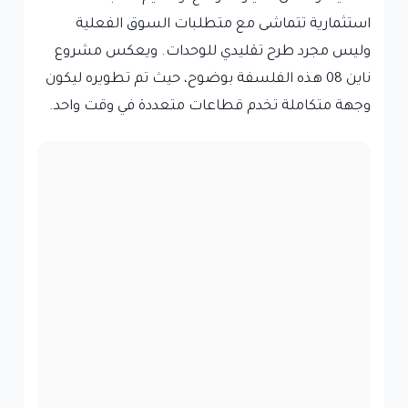
استثمارية تتماشى مع متطلبات السوق الفعلية
وليس مجرد طرح تقليدي للوحدات. ويعكس مشروع
ناين 08 هذه الفلسفة بوضوح، حيث تم تطويره ليكون
وجهة متكاملة تخدم قطاعات متعددة في وقت واحد.