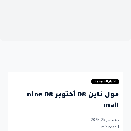
اخبار المنوفية
مول ناين 08 أكتوبر nine 08
mall
ديسمبر 25, 2025
1 min read