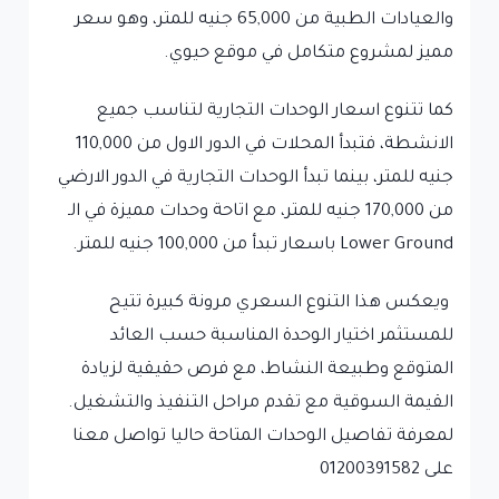
والعيادات الطبية من 65,000 جنيه للمتر، وهو سعر
مميز لمشروع متكامل في موقع حيوي.
كما تتنوع اسعار الوحدات التجارية لتناسب جميع
الانشطة، فتبدأ المحلات في الدور الاول من 110,000
جنيه للمتر، بينما تبدأ الوحدات التجارية في الدور الارضي
من 170,000 جنيه للمتر، مع اتاحة وحدات مميزة في الـ
Lower Ground باسعار تبدأ من 100,000 جنيه للمتر.
ويعكس هذا التنوع السعري مرونة كبيرة تتيح
للمستثمر اختيار الوحدة المناسبة حسب العائد
المتوقع وطبيعة النشاط، مع فرص حقيقية لزيادة
القيمة السوقية مع تقدم مراحل التنفيذ والتشغيل.
لمعرفة تفاصيل الوحدات المتاحة حاليا تواصل معنا
على 01200391582