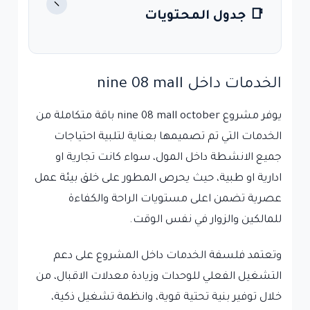
−
📑 جدول المحتويات
الخدمات داخل nine 08 mall
يوفر مشروع nine 08 mall october باقة متكاملة من
الخدمات التي تم تصميمها بعناية لتلبية احتياجات
جميع الانشطة داخل المول، سواء كانت تجارية او
ادارية او طبية، حيث يحرص المطور على خلق بيئة عمل
عصرية تضمن اعلى مستويات الراحة والكفاءة
للمالكين والزوار في نفس الوقت.
وتعتمد فلسفة الخدمات داخل المشروع على دعم
التشغيل الفعلي للوحدات وزيادة معدلات الاقبال، من
خلال توفير بنية تحتية قوية، وانظمة تشغيل ذكية،