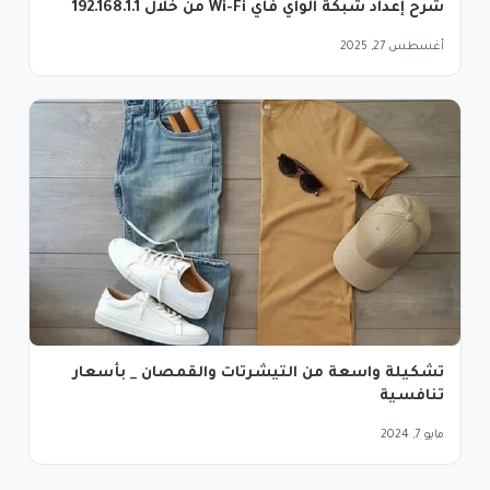
شرح إعداد شبكة الواي فاي Wi-Fi من خلال 192.168.1.1
أغسطس 27, 2025
تشكيلة واسعة من التيشرتات والقمصان _ بأسعار
تنافسية
مايو 7, 2024