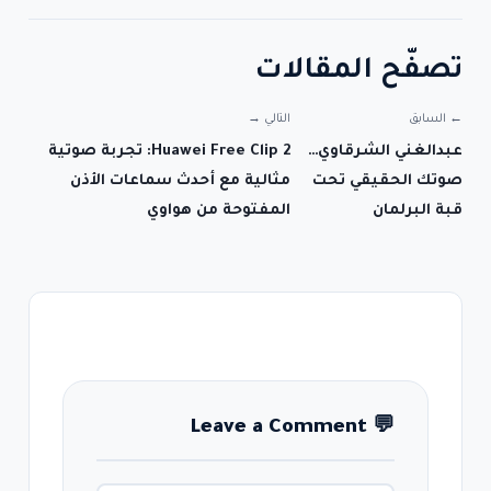
تصفّح المقالات
← السابق
التالي →
عبدالغني الشرقاوي…
Huawei Free Clip 2: تجربة صوتية
صوتك الحقيقي تحت
مثالية مع أحدث سماعات الأذن
قبة البرلمان
المفتوحة من هواوي
Leave a Comment
💬