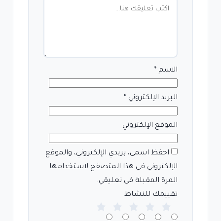
الاسم
*
البريد الإلكتروني
*
الموقع الإلكتروني
احفظ اسمي، بريدي الإلكتروني، والموقع
الإلكتروني في هذا المتصفح لاستخدامها
المرة المقبلة في تعليقي.
تقييمك للنشاط