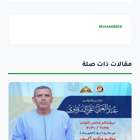
MOHAMMED
مقالات ذات صلة