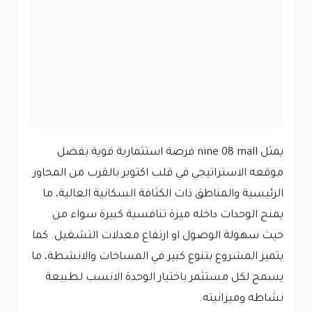
يمثل nine 08 mall فرصة استثمارية قوية بفضل
موقعه الاستراتيجي في قلب اكتوبر بالقرب من المحاور
الرئيسية والمناطق ذات الكثافة السكانية العالية، ما
يمنح الوحدات داخله ميزة تنافسية كبيرة سواء من
حيث سهولة الوصول او ارتفاع معدلات التشغيل. كما
يتميز المشروع بتنوع كبير في المساحات والانشطة، ما
يسمح لكل مستثمر باختيار الوحدة الانسب لطبيعة
نشاطه وميزانيته.