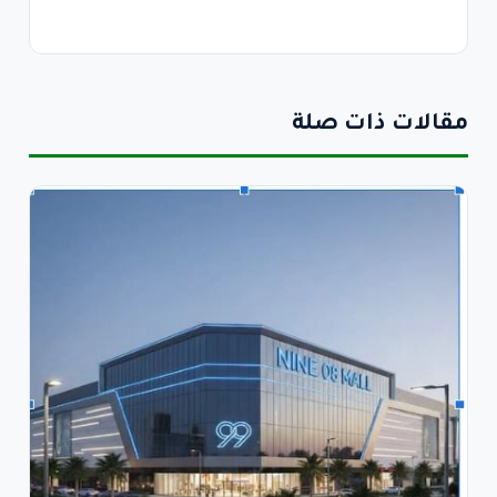
مقالات ذات صلة