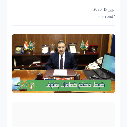
أبريل 15, 2020
1 min read