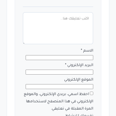
الاسم
*
البريد الإلكتروني
*
الموقع الإلكتروني
احفظ اسمي، بريدي الإلكتروني، والموقع
الإلكتروني في هذا المتصفح لاستخدامها
المرة المقبلة في تعليقي.