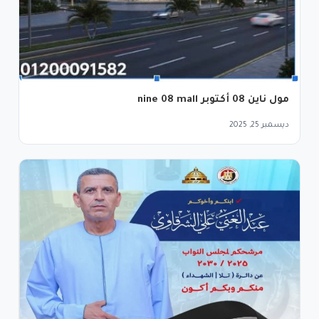
مول ناين 08 أكتوبر nine 08 mall
ديسمبر 25, 2025