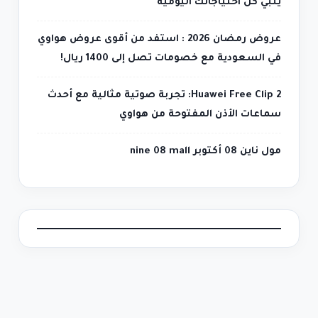
يلبي كل احتياجاتك اليومية
عروض رمضان 2026 : استفد من أقوى عروض هواوي
في السعودية مع خصومات تصل إلى 1400 ريال!
Huawei Free Clip 2: تجربة صوتية مثالية مع أحدث
سماعات الأذن المفتوحة من هواوي
مول ناين 08 أكتوبر nine 08 mall