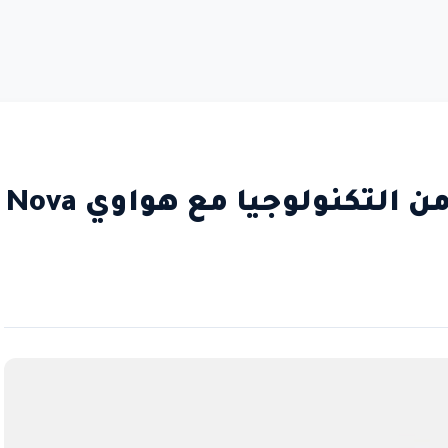
اكتشف الجيل الجديد من التكنولوجيا مع هواوي Nova