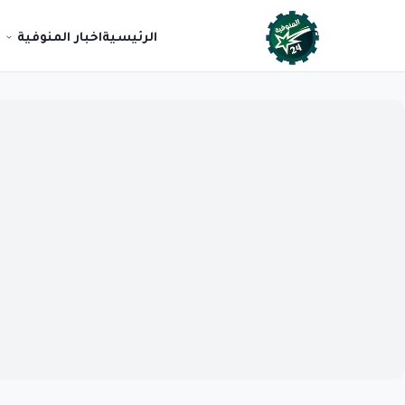
الرئيسية
اخبار المنوفية
ع