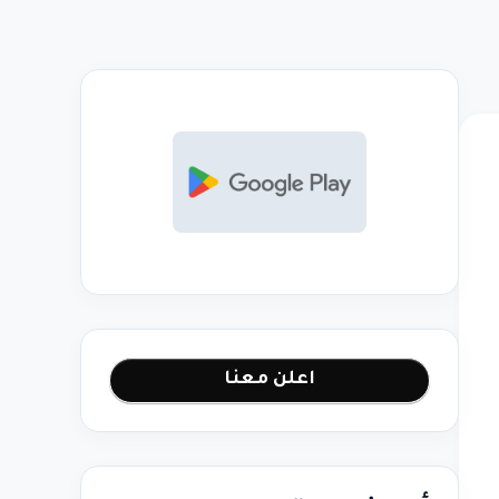
اعلن معنا