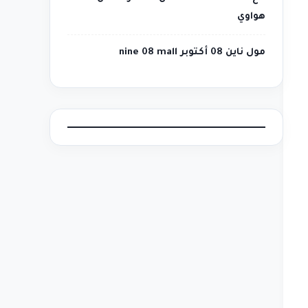
هواوي
مول ناين 08 أكتوبر nine 08 mall