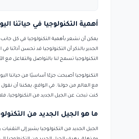
أهمية التكنولوجيا في حياتنا اليو
يمكن أن نشعر بأهمية التكنولوجيا في كل جانب 
الجدير بالذكر أن التكنولوجيا قد تحسن أدائنا ف
التكنولوجيا تسمح لنا بالتواصل والتفاعل مع ال
التكنولوجيا أصبحت جزءًا أساسيًا من حياتنا اليو
مع العالم من حولنا. في الواقع، يمكننا أن نقول 
كنت تبحث عن الجيل الجديد من التكنولوجيا، فلا بد
ما هو الجيل الجديد من التكنولوج
الجيل الجديد من التكنولوجيا يشير إلى التقنيات و