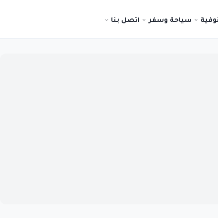
نوفية
سياحة وسفر
اتصل بنا