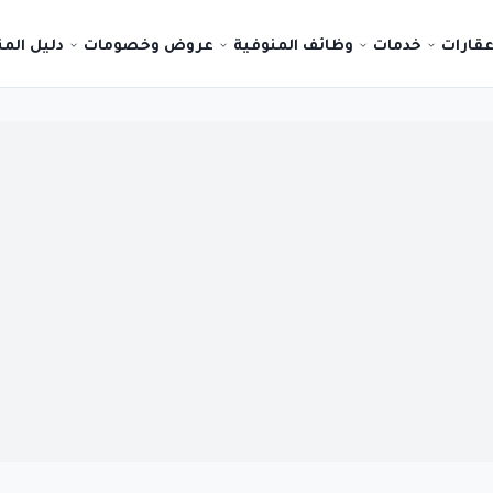
قارات
خدمات
وظائف المنوفية
عروض وخصومات
دليل الم